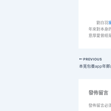
劉白羽
年來對本身
意厚愛曾經
PREVIOUS
發佈留言
發佈留言必