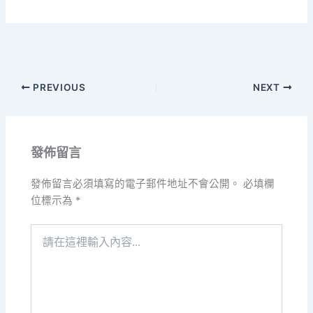
PREVIOUS
NEXT
發佈留言
發佈留言必須填寫的電子郵件地址不會公開。
必填欄
位標示為
*
請
在
這
裡
輸
入