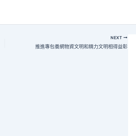
NEXT
推進專包養網物資文明和精力文明相得益彰