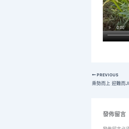
PREVIOUS
發佈留言
發佈留言必