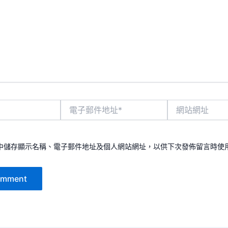
電
網
子
站
郵
網
件
址
地
中儲存顯示名稱、電子郵件地址及個人網站網址，以供下次發佈留言時使
址
*