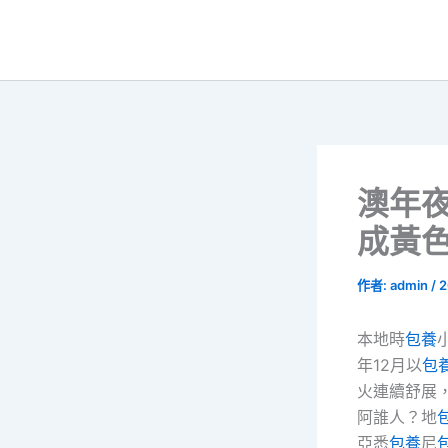
跳
至
主
要
內
容
澳年
成黃色
作者:
admin
/
2
本地時
包養
年12月以
包
火連續舒展
阿誰人？地
亞悉
包養
尼