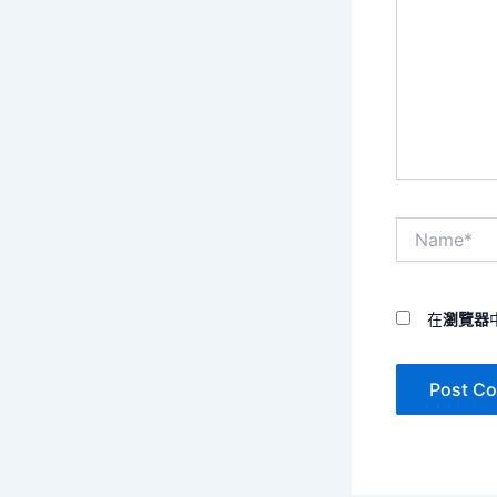
裡
輸
入
內
容...
Name*
在
瀏覽器