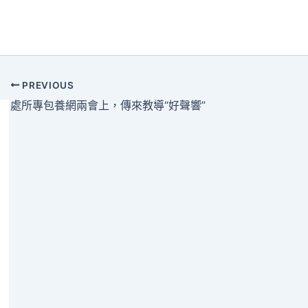
PREVIOUS
處所專包養網兩會上，傳來教導“好聲響”