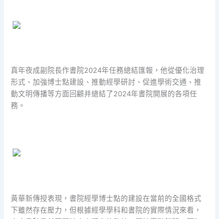
真年夜成副院長作書院2024年任務總結匯報，他從優化治理
形式、加強博士點建設、推動經學研討、促進學術交通、推
動文明傳播等方面回顧并總結了2024年書院開展的各項任
務。
黃華新傳授表現，書院經學博士點的建設在當前的全國格式
下雖然存在壓力，但根據經學學科和書院的實際情況來看，