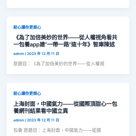
耐心讓你更順心
《為了加倍美妙的世界——從人權視角看共
一包養app建“一帶一路”這十年》智庫陳述
admin
/
2023 年 12 月 11 日
原題目：《為了加倍美妙的世界——從人權視
耐心讓你更順心
上海封面，中國氣力——從國際頂甜心一包
養網刊結果看中國立異
admin
/
2023 年 12 月 11 日
包養 原題目：上海封面，中國氣力——從國