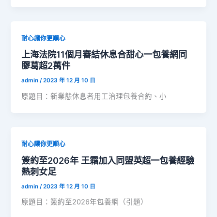
耐心讓你更順心
上海法院11個月審結休息合甜心一包養網同
膠葛超2萬件
admin
/
2023 年 12 月 10 日
原題目：新業態休息者用工治理包養合約、小
耐心讓你更順心
簽約至2026年 王霜加入同盟英超一包養經驗
熱刺女足
admin
/
2023 年 12 月 10 日
原題目：簽約至2026年包養網（引題）