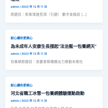
admin
/
2023 年 12 月 11 日
原題目：新客增速見頂（引題） 數字金融若 […]
耐心讓你更順心
為未成年人安康生長撐起“法治藍一包養網天”
admin
/
2023 年 12 月 11 日
包養網原題目：安慶查察機關出力推動未檢社
耐心讓你更順心
河北省職工冰雪一包養網體驗運動啟動
admin
/
2023 年 12 月 11 日