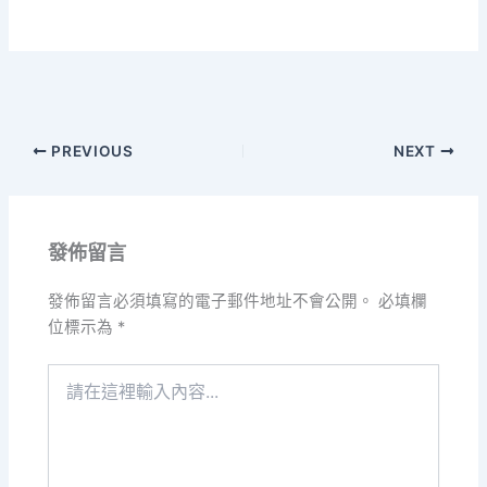
PREVIOUS
NEXT
發佈留言
發佈留言必須填寫的電子郵件地址不會公開。
必填欄
位標示為
*
請
在
這
裡
輸
入