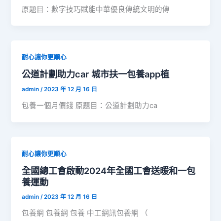
原題目：數字技巧賦能中華優良傳統文明的傳
耐心讓你更順心
公道計劃助力car 城市扶一包養app植
admin
/
2023 年 12 月 16 日
包養一個月價錢 原題目：公道計劃助力ca
耐心讓你更順心
全國總工會啟動2024年全國工會送暖和一包
養運動
admin
/
2023 年 12 月 16 日
包養網 包養網 包養 中工網訊包養網 （