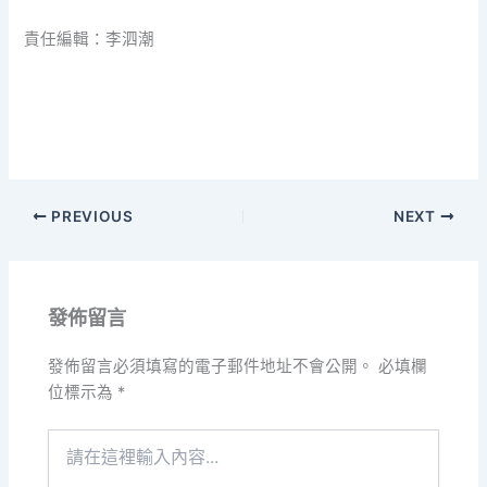
責任編輯：李泗潮
PREVIOUS
NEXT
發佈留言
發佈留言必須填寫的電子郵件地址不會公開。
必填欄
位標示為
*
請
在
這