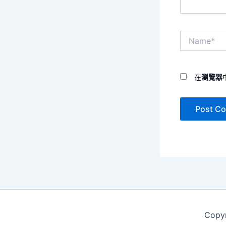
Name*
在
瀏覽器
Copy