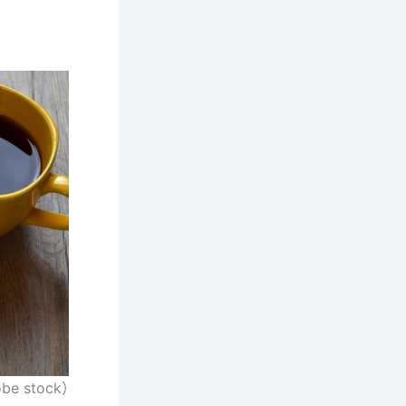
be stock）