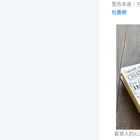
警告本身：
包養網
看穿人的心