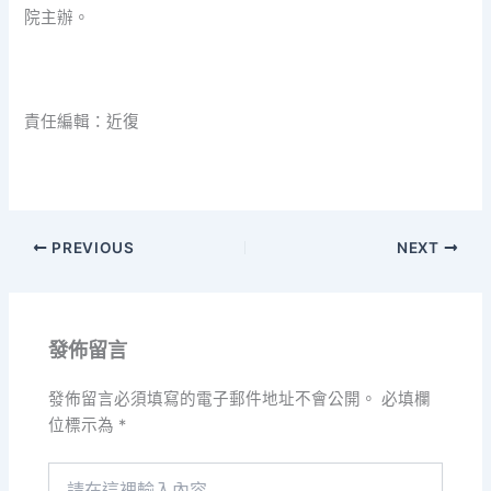
院主辦。
責任編輯：近復
PREVIOUS
NEXT
發佈留言
發佈留言必須填寫的電子郵件地址不會公開。
必填欄
位標示為
*
請