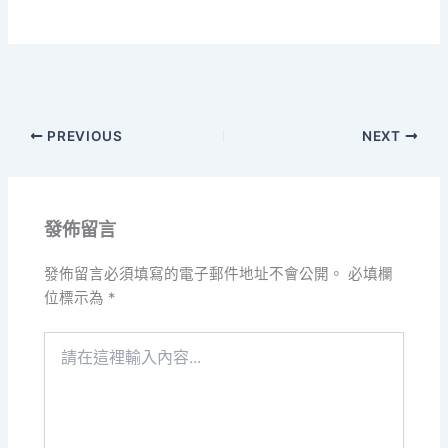
PREVIOUS
NEXT
發佈留言
發佈留言必須填寫的電子郵件地址不會公開。
必填欄
位標示為
*
請
在
這
裡
輸
入