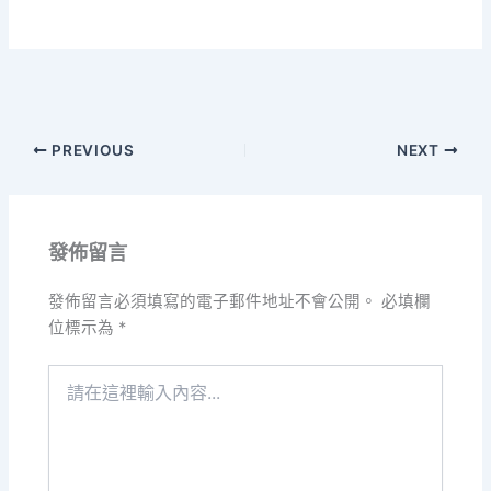
PREVIOUS
NEXT
發佈留言
發佈留言必須填寫的電子郵件地址不會公開。
必填欄
位標示為
*
請
在
這
裡
輸
入