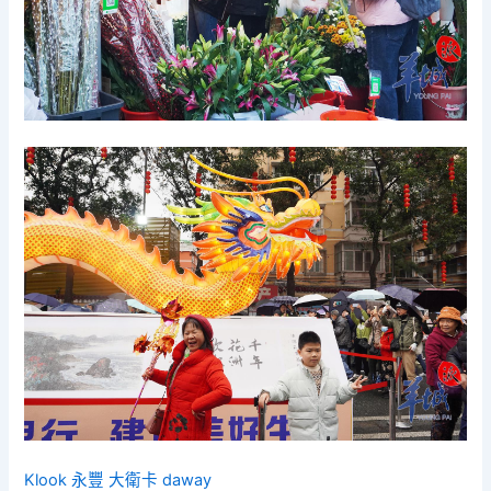
Klook 永豐 大衛卡 daway