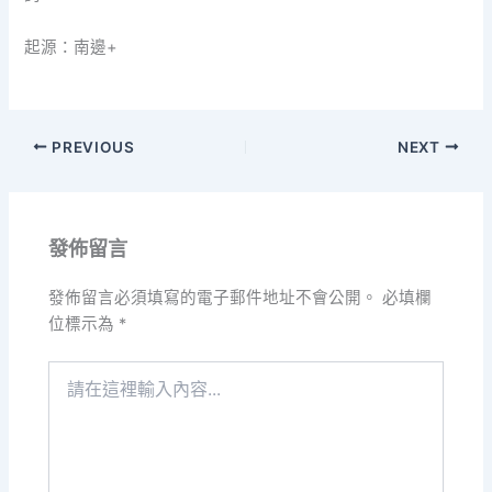
起源：南邊+
PREVIOUS
NEXT
發佈留言
發佈留言必須填寫的電子郵件地址不會公開。
必填欄
位標示為
*
請
在
這
裡
輸
入