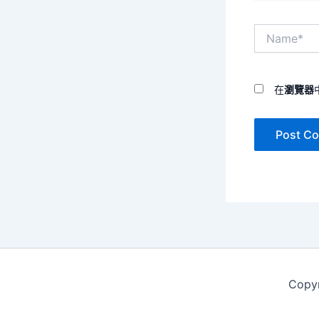
Name*
在
瀏覽器
Copy