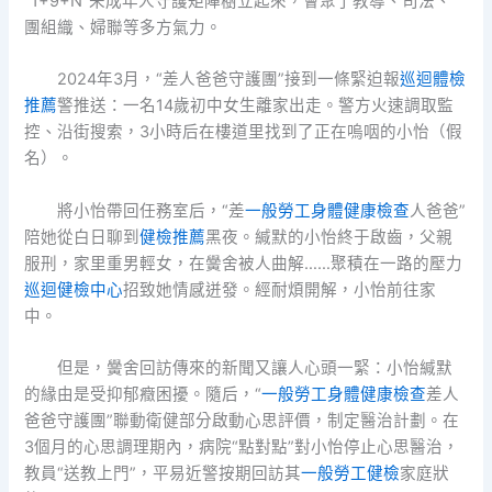
“1+9+N”未成年人守護矩陣樹立起來，會聚了教導、司法、
團組織、婦聯等多方氣力。
2024年3月，“差人爸爸守護團”接到一條緊迫報
巡迴體檢
推薦
警推送：一名14歲初中女生離家出走。警方火速調取監
控、沿街搜索，3小時后在樓道里找到了正在嗚咽的小怡（假
名）。
將小怡帶回任務室后，“差
一般勞工身體健康檢查
人爸爸”
陪她從白日聊到
健檢推薦
黑夜。緘默的小怡終于啟齒，父親
服刑，家里重男輕女，在黌舍被人曲解……聚積在一路的壓力
巡迴健檢中心
招致她情感迸發。經耐煩開解，小怡前往家
中。
但是，黌舍回訪傳來的新聞又讓人心頭一緊：小怡緘默
的緣由是受抑郁癥困擾。隨后，“
一般勞工身體健康檢查
差人
爸爸守護團”聯動衛健部分啟動心思評價，制定醫治計劃。在
3個月的心思調理期內，病院“點對點”對小怡停止心思醫治，
教員“送教上門”，平易近警按期回訪其
一般勞工健檢
家庭狀