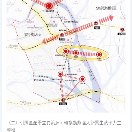
（二）引灣區產學立異策源，轉換動能強大新質生孩子力主
陣地