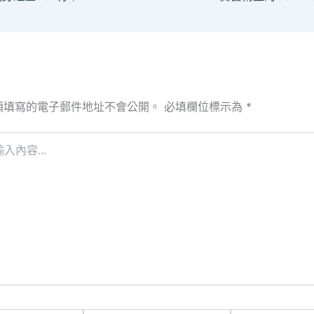
須填寫的電子郵件地址不會公開。
必填欄位標示為
*