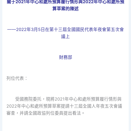
關于2021年中心和處所預算履行情形與2022年中心和處所預
算草案的陳述
——2022年3月5日在第十三屆全國國民代表年夜會第五次會
議上
財務部
列位代表：
受國務院委托，現將2021年中心和處所預算履行情形與
2022年中心和處所預算草案提請十三屆全國人年夜五次會議
審查，并請全國政協列位委員提出看法。