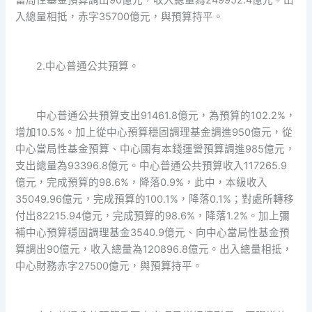
入總量相抵，赤字35700億元，與預算持平。
2.中心普通公共預算。
中心普通公共預算支出91461.8億元，為預算的102.2%，
增加10.5%。加上從中心預算穩固調理基金調進950億元，從
中心當局性基金預算、中心國有本錢運營預算調進985億元，
支出總量為93396.8億元。中心普通公共預算收入117265.9
億元，完成預算的98.6%，降落0.9%，此中，本級收入
35049.96億元，完成預算的100.1%，降落0.1%；對處所轉移
付出82215.94億元，完成預算的98.6%，降落1.2%。加上彌
補中心預算穩固調理基金3540.9億元、向中心當局性基金預
算調出90億元，收入總量為120896.8億元。出入總量相抵，
中心財務赤字27500億元，與預算持平。