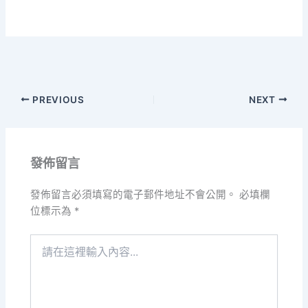
PREVIOUS
NEXT
發佈留言
發佈留言必須填寫的電子郵件地址不會公開。
必填欄
位標示為
*
請
在
這
裡
輸