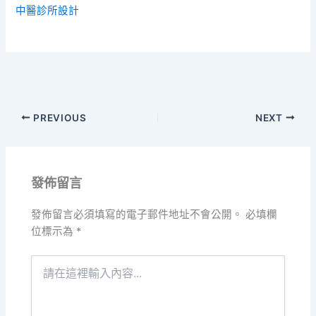
中醫診所設計
PREVIOUS
NEXT
發佈留言
發佈留言必須填寫的電子郵件地址不會公開。
必填欄
位標示為
*
請
在
這
裡